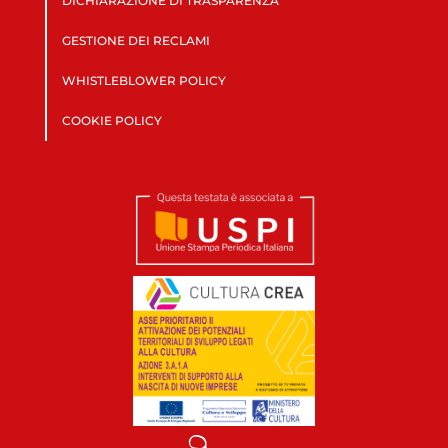
DICHIARAZIONE DI TRASPARENZA
GESTIONE DEI RECLAMI
WHISTLEBLOWER POLICY
COOKIE POLICY