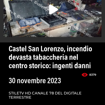
Castel San Lorenzo, incendio
devasta tabaccheria nel
centro storico: ingenti danni
8379
30 novembre 2023
STILETV HD CANALE 78 DEL DIGITALE
TERRESTRE