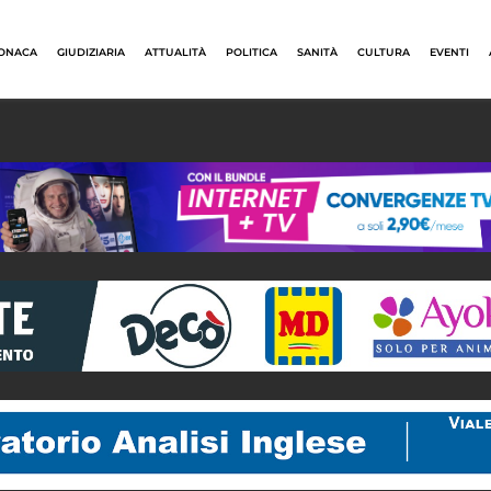
ONACA
GIUDIZIARIA
ATTUALITÀ
POLITICA
SANITÀ
CULTURA
EVENTI