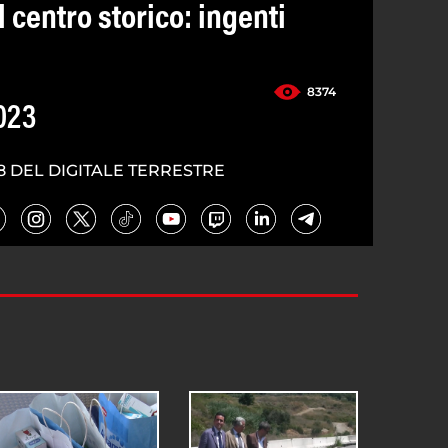
 centro storico: ingenti
8374
023
8 DEL DIGITALE TERRESTRE