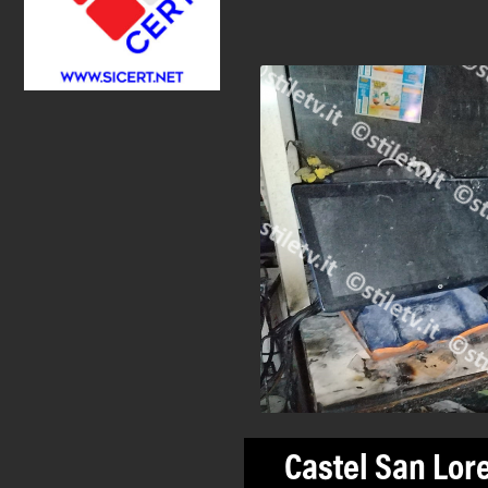
Castel San Lor