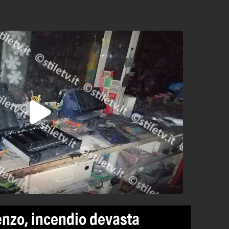
enzo, incendio devasta