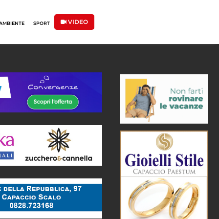
VIDEO
AMBIENTE
SPORT