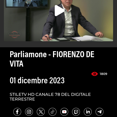
Parliamone - FIORENZO DE
VITA
1809
01 dicembre 2023
STILETV HD CANALE 78 DEL DIGITALE
TERRESTRE