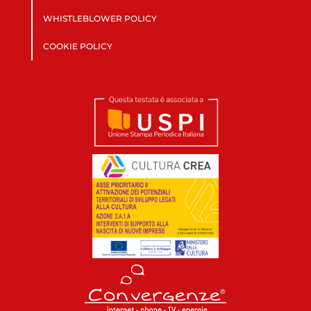
WHISTLEBLOWER POLICY
COOKIE POLICY