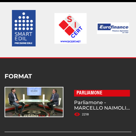
FORMAT
PARLIAMONE
Parliamone -
MARCELLO NAIMOLI...
2218