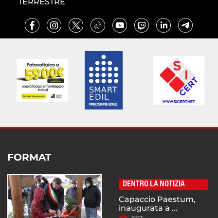
TERRESTRE
FORMAT
DENTRO LA NOTIZIA
Capaccio Paestum,
inaugurata a ...