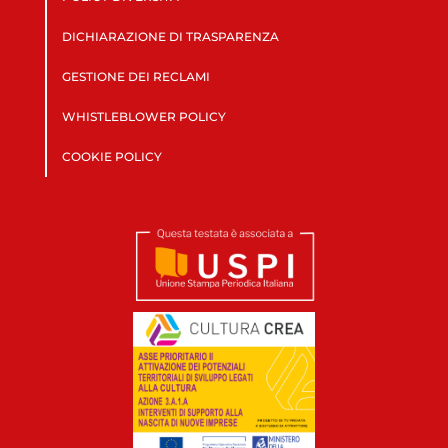
DICHIARAZIONE DI TRASPARENZA
GESTIONE DEI RECLAMI
WHISTLEBLOWER POLICY
COOKIE POLICY