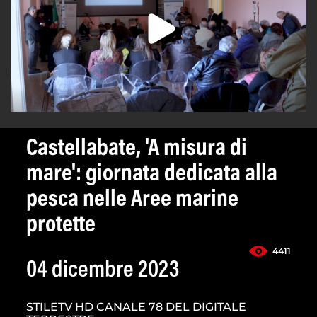
Castellabate, 'A misura di
mare': giornata dedicata alla
pesca nelle Aree marine
protette
4411
04 dicembre 2023
STILETV HD CANALE 78 DEL DIGITALE