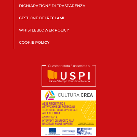
DICHIARAZIONE DI TRASPARENZA
GESTIONE DEI RECLAMI
WHISTLEBLOWER POLICY
COOKIE POLICY