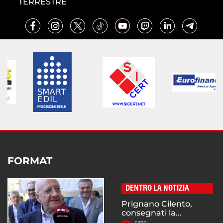
TERRESTRE
FORMAT
DENTRO LA NOTIZIA
Prignano Cilento,
consegnati la...