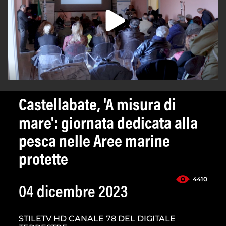
Castellabate, 'A misura di
mare': giornata dedicata alla
pesca nelle Aree marine
protette
4410
04 dicembre 2023
STILETV HD CANALE 78 DEL DIGITALE