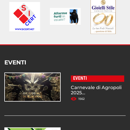
EVENTI
EVENTI
Carnevale di Agropoli
2025...
1562