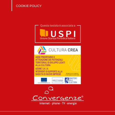
COOKIE POLICY