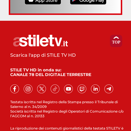
Scarica l'app di STILE TV HD
STILE TV HD in onda su:
CANALE 78 DEL DIGITALE TERRESTRE
Testata iscritta nel Registro della Stampa presso il Tribunale di
Salerno al n. 34/2009
Società iscritta nel Registro degli Operatori di Comunicazione c/o
l’AGCOM al n. 20133
La riproduzione dei contenuti giornalistici della testata STILETV è