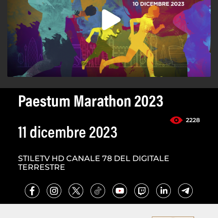
Paestum Marathon 2023
2228
11 dicembre 2023
STILETV HD CANALE 78 DEL DIGITALE
TERRESTRE