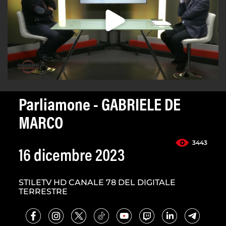
Parliamone - GABRIELE DE
MARCO
3443
16 dicembre 2023
STILETV HD CANALE 78 DEL DIGITALE
TERRESTRE