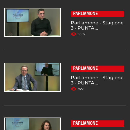
PARLIAMONE
Parliamone - Stagione
3 - PUNTA...
1055
PARLIAMONE
Parliamone - Stagione
3 - PUNTA...
727
PARLIAMONE