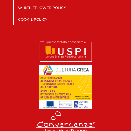
WHISTLEBLOWER POLICY
COOKIE POLICY