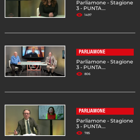
Parliamone - Stagione
3 - PUNTA...
1497
PARLIAMONE
Parliamone - Stagione
3 - PUNTA...
806
PARLIAMONE
Parliamone - Stagione
3 - PUNTA...
785