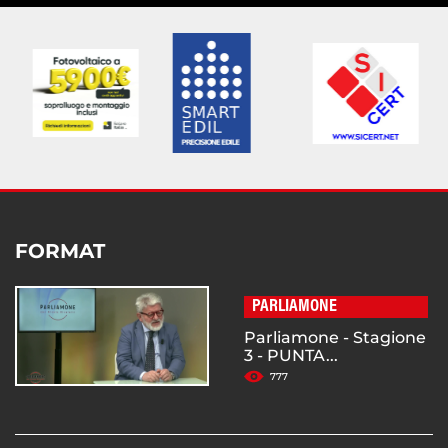
FORMAT
PARLIAMONE
Parliamone - Stagione
3 - PUNTA...
777