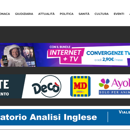
ONACA
GIUDIZIARIA
ATTUALITÀ
POLITICA
SANITÀ
CULTURA
EVENTI