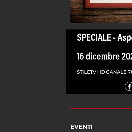
SPECIALE - Aspe
16 dicembre 20
STILETV HD CANALE 7
EVENTI