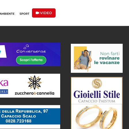
VIDEO
AMBIENTE
SPORT