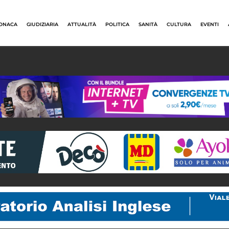
ONACA
GIUDIZIARIA
ATTUALITÀ
POLITICA
SANITÀ
CULTURA
EVENTI