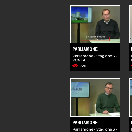
PARLIAMONE
Parliamone - Stagione 3 -
PUNTA...
708
PARLIAMONE
Parliamone - Stagione 3 -