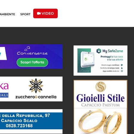
VIDEO
AMBIENTE
SPORT