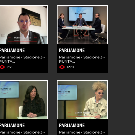
PARLIAMONE
PARLIAMONE
Parliamone - Stagione 3 -
Parliamone - Stagione 3 -
PUNTA...
PUNTA...
766
1270
PARLIAMONE
PARLIAMONE
Parliamone - Stagione 3 -
Parliamone - Stagione 3 -