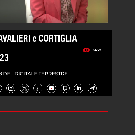
AVALIERI e CORTIGLIA
2438
023
8 DEL DIGITALE TERRESTRE