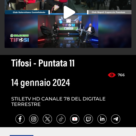
Tifosi - Puntata 11
766
14 gennaio 2024
STILETV HD CANALE 78 DEL DIGITALE
TERRESTRE