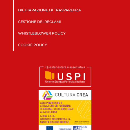
DICHIARAZIONE DI TRASPARENZA
GESTIONE DEI RECLAMI
WHISTLEBLOWER POLICY
COOKIE POLICY