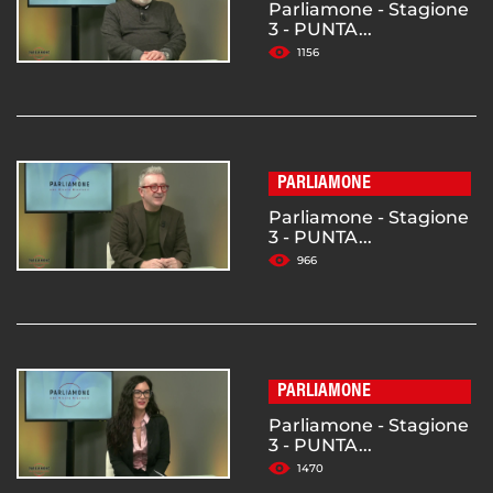
Parliamone - Stagione
3 - PUNTA...
1156
PARLIAMONE
Parliamone - Stagione
3 - PUNTA...
966
PARLIAMONE
Parliamone - Stagione
3 - PUNTA...
1470