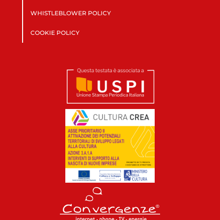
WHISTLEBLOWER POLICY
COOKIE POLICY