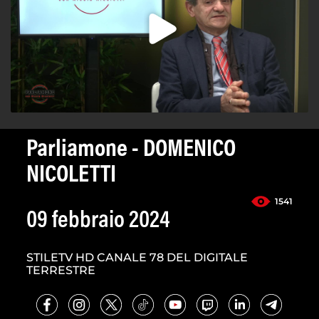
Parliamone - DOMENICO
NICOLETTI
1541
09 febbraio 2024
STILETV HD CANALE 78 DEL DIGITALE
TERRESTRE