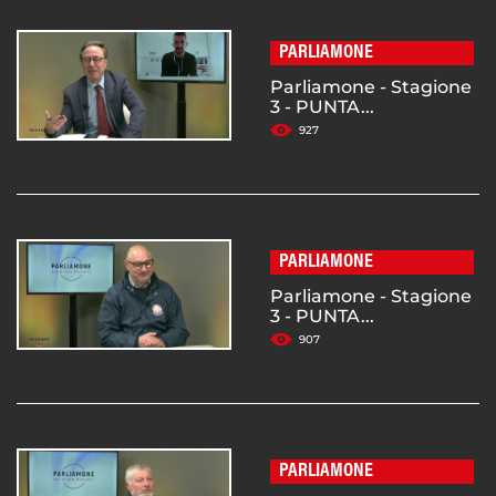
PARLIAMONE
Parliamone - Stagione
3 - PUNTA...
927
PARLIAMONE
Parliamone - Stagione
3 - PUNTA...
907
PARLIAMONE