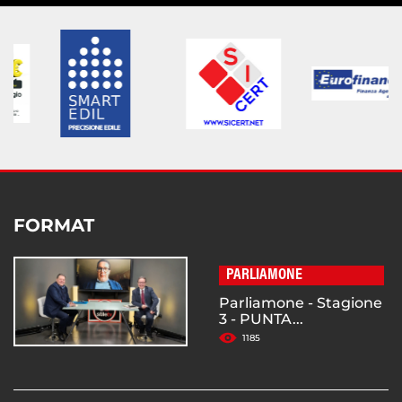
FORMAT
PARLIAMONE
Parliamone - Stagione
3 - PUNTA...
1185