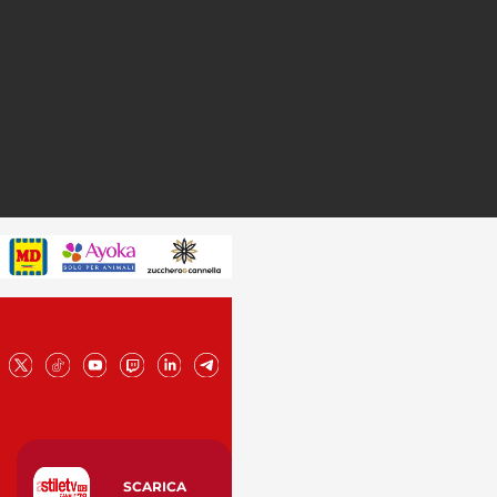
SCARICA