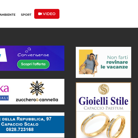
VIDEO
AMBIENTE
SPORT