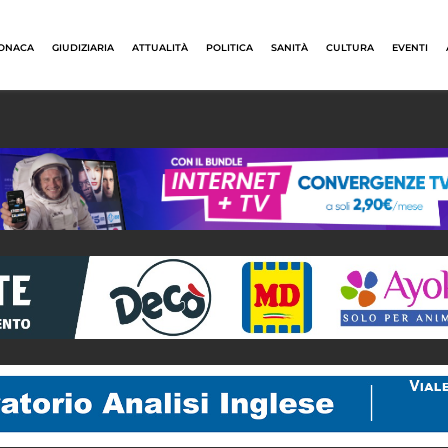
ONACA
GIUDIZIARIA
ATTUALITÀ
POLITICA
SANITÀ
CULTURA
EVENTI