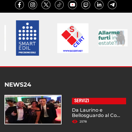
NEWS24
SERVIZI
Da Laurino e
Bellosguardo al Co...
2578