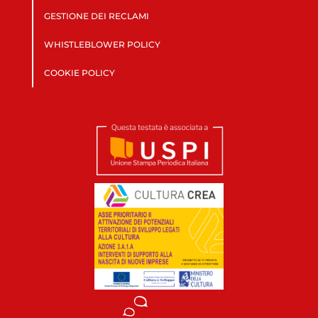
GESTIONE DEI RECLAMI
WHISTLEBLOWER POLICY
COOKIE POLICY