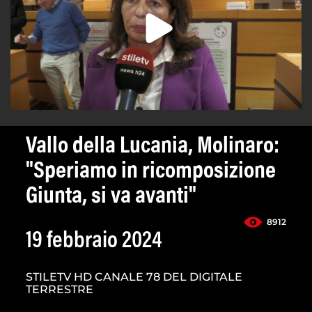
Vallo della Lucania, Molinaro:
"Speriamo in ricomposizione
Giunta, si va avanti"
8912
19 febbraio 2024
STILETV HD CANALE 78 DEL DIGITALE
TERRESTRE