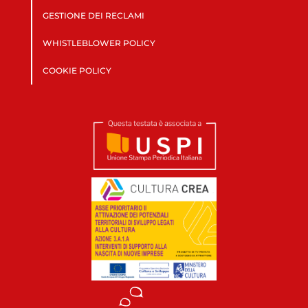
GESTIONE DEI RECLAMI
WHISTLEBLOWER POLICY
COOKIE POLICY