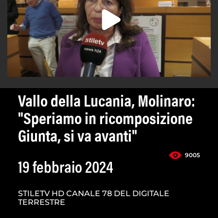
Vallo della Lucania, Molinaro:
"Speriamo in ricomposizione
Giunta, si va avanti"
9005
19 febbraio 2024
STILETV HD CANALE 78 DEL DIGITALE
TERRESTRE