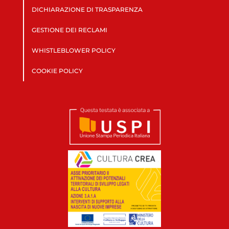
DICHIARAZIONE DI TRASPARENZA
GESTIONE DEI RECLAMI
WHISTLEBLOWER POLICY
COOKIE POLICY