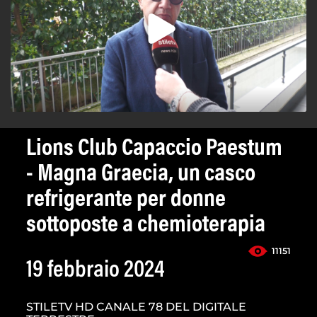
Lions Club Capaccio Paestum
- Magna Graecia, un casco
refrigerante per donne
sottoposte a chemioterapia
11151
19 febbraio 2024
STILETV HD CANALE 78 DEL DIGITALE