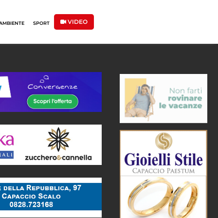
VIDEO
AMBIENTE
SPORT