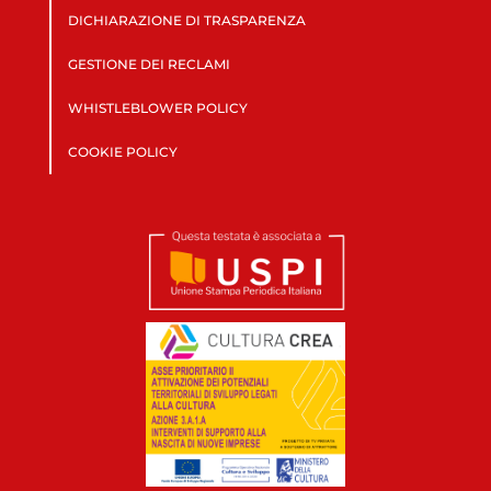
DICHIARAZIONE DI TRASPARENZA
GESTIONE DEI RECLAMI
WHISTLEBLOWER POLICY
COOKIE POLICY