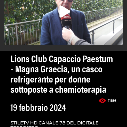
Lions Club Capaccio Paestum
- Magna Graecia, un casco
refrigerante per donne
sottoposte a chemioterapia
11156
19 febbraio 2024
STILETV HD CANALE 78 DEL DIGITALE