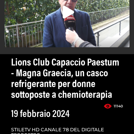
Lions Club Capaccio Paestum
- Magna Graecia, un casco
refrigerante per donne
sottoposte a chemioterapia
11140
19 febbraio 2024
STILETV HD CANALE 78 DEL DIGITALE