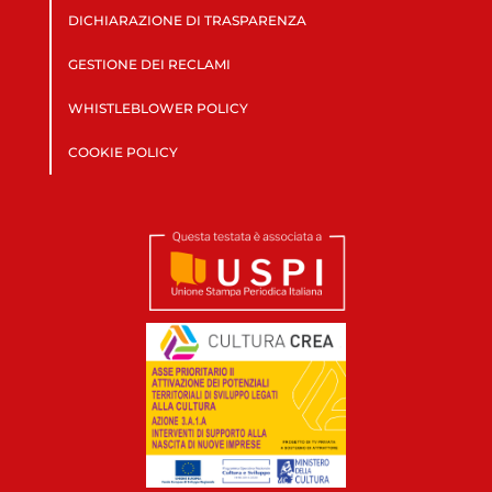
DICHIARAZIONE DI TRASPARENZA
GESTIONE DEI RECLAMI
WHISTLEBLOWER POLICY
COOKIE POLICY