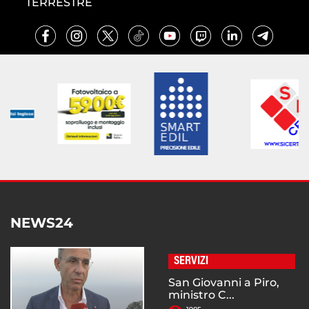
TERRESTRE
NEWS24
SERVIZI
San Giovanni a Piro,
ministro C...