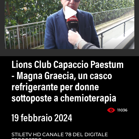
Lions Club Capaccio Paestum
- Magna Graecia, un casco
refrigerante per donne
sottoposte a chemioterapia
11036
19 febbraio 2024
STILETV HD CANALE 78 DEL DIGITALE