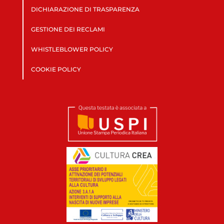
DICHIARAZIONE DI TRASPARENZA
GESTIONE DEI RECLAMI
WHISTLEBLOWER POLICY
COOKIE POLICY