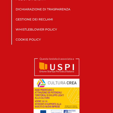
DICHIARAZIONE DI TRASPARENZA
GESTIONE DEI RECLAMI
WHISTLEBLOWER POLICY
COOKIE POLICY