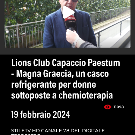
Lions Club Capaccio Paestum
- Magna Graecia, un casco
refrigerante per donne
sottoposte a chemioterapia
11098
19 febbraio 2024
STILETV HD CANALE 78 DEL DIGITALE