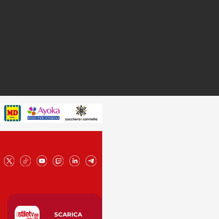
SCARICA