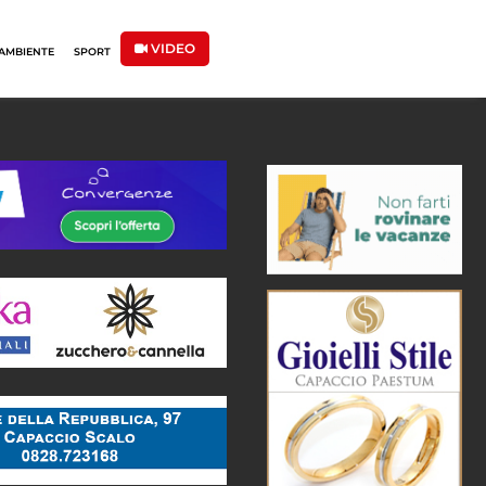
VIDEO
AMBIENTE
SPORT