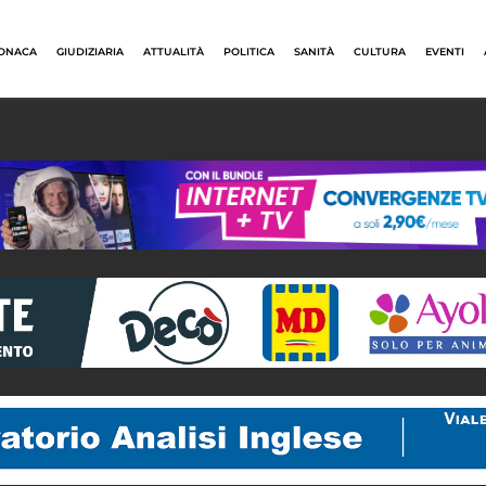
ONACA
GIUDIZIARIA
ATTUALITÀ
POLITICA
SANITÀ
CULTURA
EVENTI