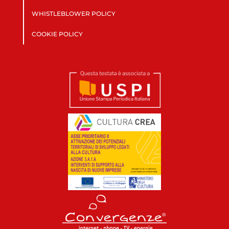
WHISTLEBLOWER POLICY
COOKIE POLICY