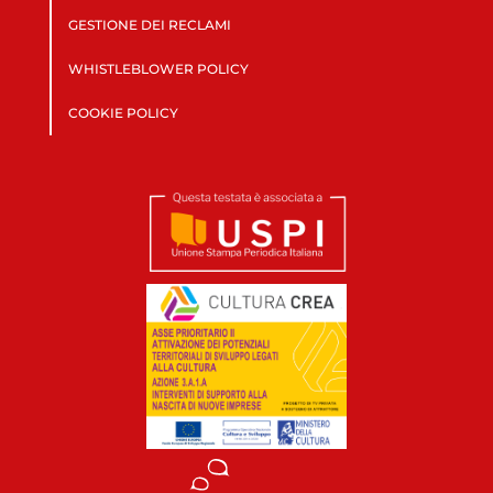
GESTIONE DEI RECLAMI
WHISTLEBLOWER POLICY
COOKIE POLICY