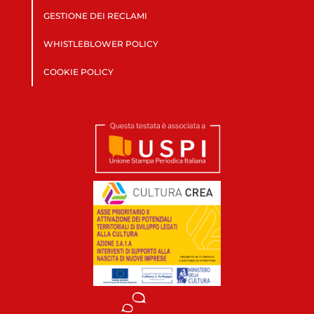
GESTIONE DEI RECLAMI
WHISTLEBLOWER POLICY
COOKIE POLICY