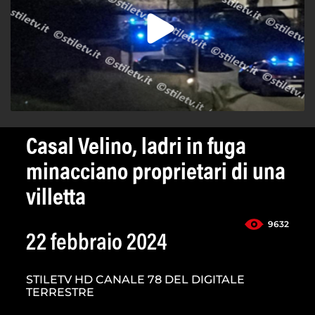
Casal Velino, ladri in fuga
minacciano proprietari di una
villetta
9632
22 febbraio 2024
STILETV HD CANALE 78 DEL DIGITALE
TERRESTRE