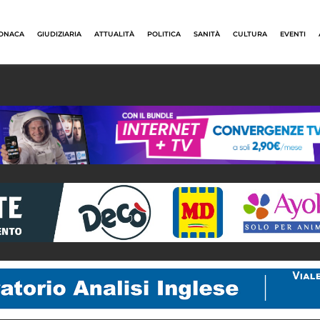
ONACA
GIUDIZIARIA
ATTUALITÀ
POLITICA
SANITÀ
CULTURA
EVENTI