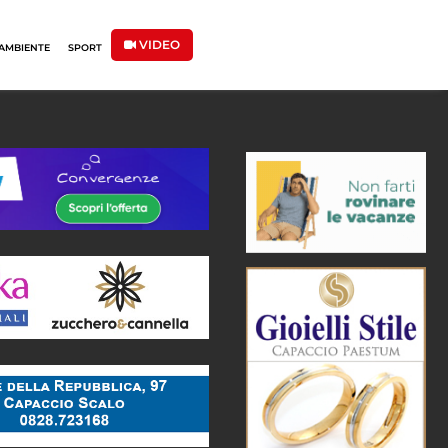
VIDEO
AMBIENTE
SPORT