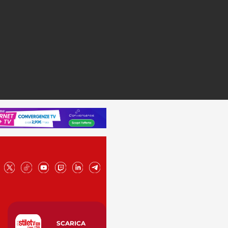
SCARICA