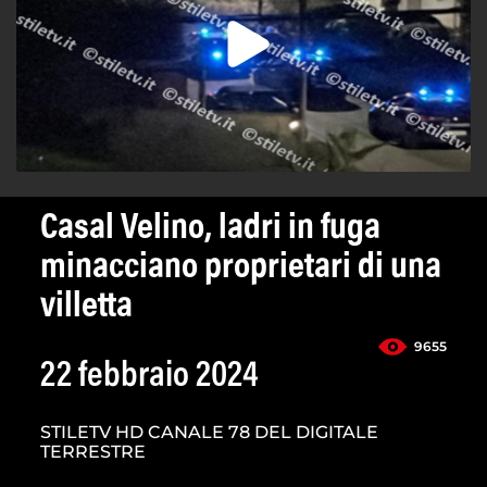
Casal Velino, ladri in fuga
minacciano proprietari di una
villetta
9655
22 febbraio 2024
STILETV HD CANALE 78 DEL DIGITALE
TERRESTRE