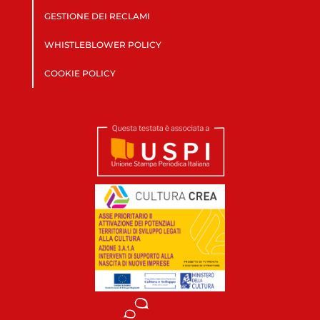
GESTIONE DEI RECLAMI
WHISTLEBLOWER POLICY
COOKIE POLICY