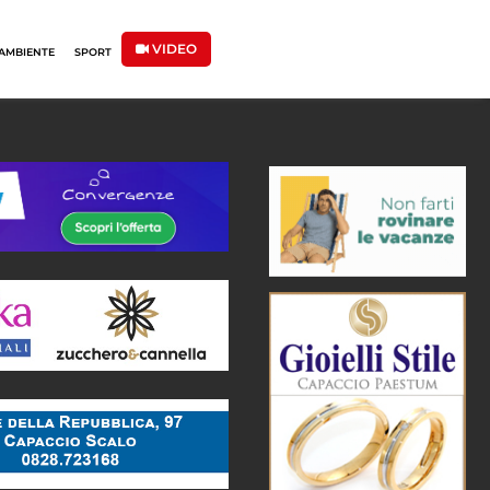
VIDEO
AMBIENTE
SPORT