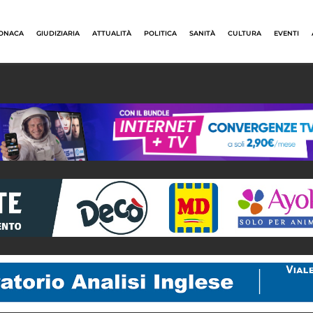
ONACA
GIUDIZIARIA
ATTUALITÀ
POLITICA
SANITÀ
CULTURA
EVENTI