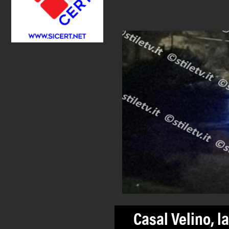
Casal Velino, l