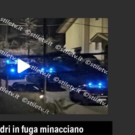
adri in fuga minacciano