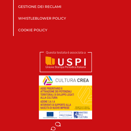
GESTIONE DEI RECLAMI
WHISTLEBLOWER POLICY
COOKIE POLICY