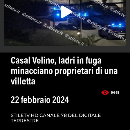
Casal Velino, ladri in fuga
minacciano proprietari di una
villetta
9661
22 febbraio 2024
STILETV HD CANALE 78 DEL DIGITALE
TERRESTRE