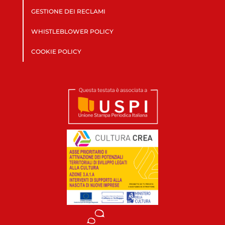
GESTIONE DEI RECLAMI
WHISTLEBLOWER POLICY
COOKIE POLICY