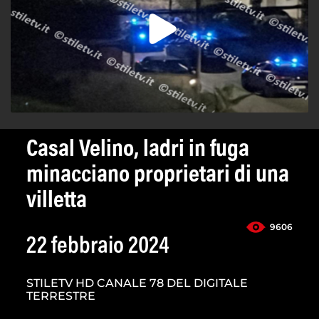
Casal Velino, ladri in fuga
minacciano proprietari di una
villetta
9606
22 febbraio 2024
STILETV HD CANALE 78 DEL DIGITALE
TERRESTRE