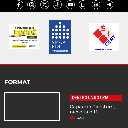
FORMAT
DENTRO LA NOTIZIA
Capaccio Paestum,
raccolta diff...
4227