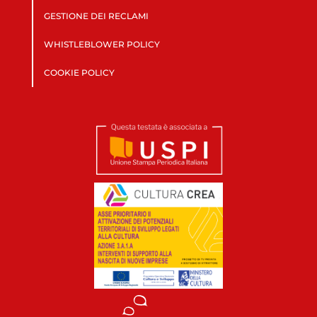
GESTIONE DEI RECLAMI
WHISTLEBLOWER POLICY
COOKIE POLICY