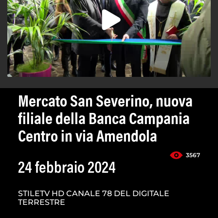
Mercato San Severino, nuova
filiale della Banca Campania
Centro in via Amendola
3567
24 febbraio 2024
STILETV HD CANALE 78 DEL DIGITALE
TERRESTRE