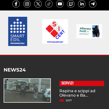
NEWS24
SERVIZI
Rapina e scippi ad
Olevano e Ba...
2207