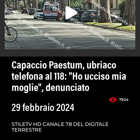
Capaccio Paestum, ubriaco
telefona al 118: "Ho ucciso mia
moglie", denunciato
7924
29 febbraio 2024
STILETV HD CANALE 78 DEL DIGITALE
TERRESTRE