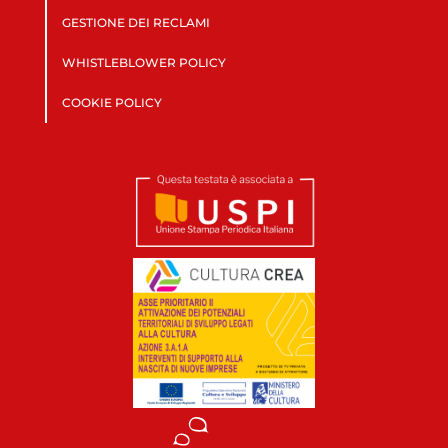
GESTIONE DEI RECLAMI
WHISTLEBLOWER POLICY
COOKIE POLICY