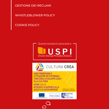
GESTIONE DEI RECLAMI
WHISTLEBLOWER POLICY
COOKIE POLICY