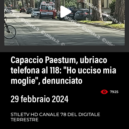
Capaccio Paestum, ubriaco
telefona al 118: "Ho ucciso mia
moglie", denunciato
7925
29 febbraio 2024
STILETV HD CANALE 78 DEL DIGITALE
TERRESTRE