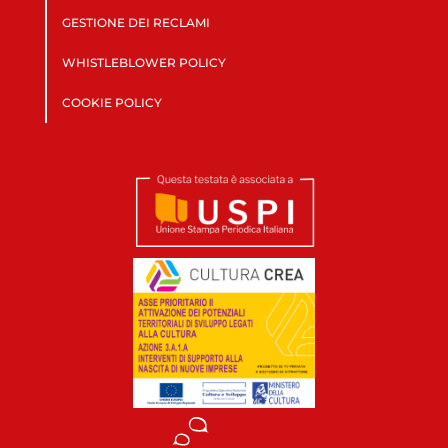
GESTIONE DEI RECLAMI
WHISTLEBLOWER POLICY
COOKIE POLICY