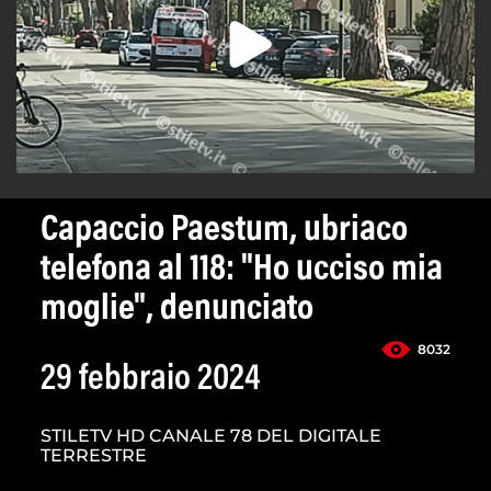
Capaccio Paestum, ubriaco
telefona al 118: "Ho ucciso mia
moglie", denunciato
8032
29 febbraio 2024
STILETV HD CANALE 78 DEL DIGITALE
TERRESTRE