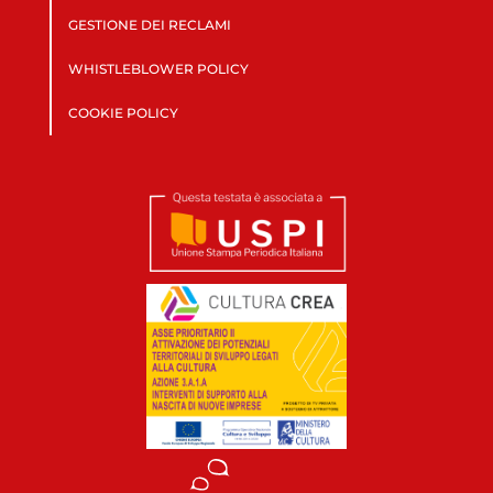
GESTIONE DEI RECLAMI
WHISTLEBLOWER POLICY
COOKIE POLICY