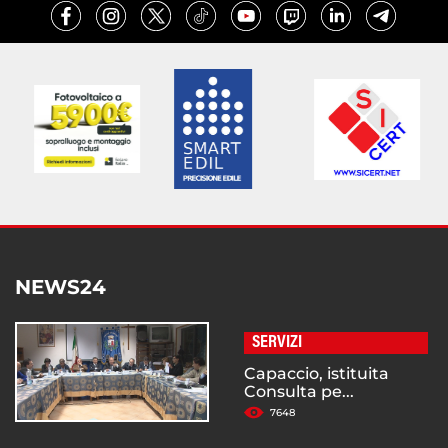
NEWS24
SERVIZI
Capaccio, istituita
Consulta pe...
7648