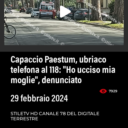
Capaccio Paestum, ubriaco
telefona al 118: "Ho ucciso mia
moglie", denunciato
7929
29 febbraio 2024
STILETV HD CANALE 78 DEL DIGITALE
TERRESTRE