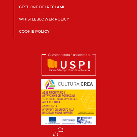
GESTIONE DEI RECLAMI
WHISTLEBLOWER POLICY
COOKIE POLICY