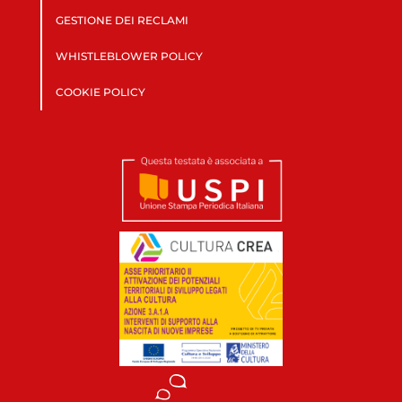
GESTIONE DEI RECLAMI
WHISTLEBLOWER POLICY
COOKIE POLICY