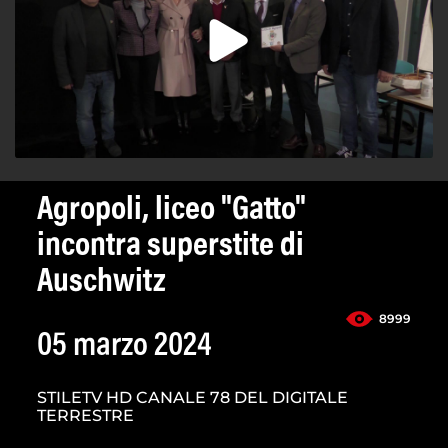
Agropoli, liceo "Gatto"
incontra superstite di
Auschwitz
8999
05 marzo 2024
STILETV HD CANALE 78 DEL DIGITALE
TERRESTRE