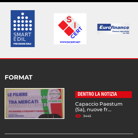
FORMAT
DENTRO LA NOTIZIA
Capaccio Paestum
(Sa), nuove fr...
3445