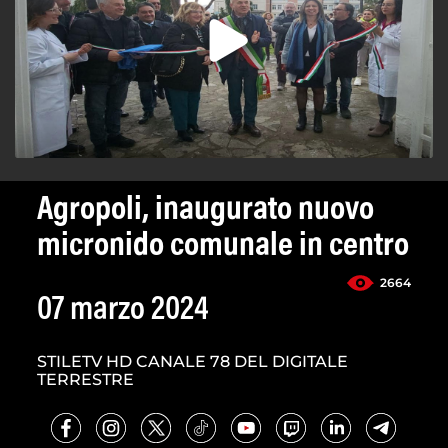
Agropoli, inaugurato nuovo
micronido comunale in centro
2664
07 marzo 2024
STILETV HD CANALE 78 DEL DIGITALE
TERRESTRE