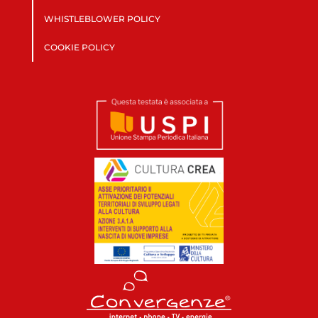
WHISTLEBLOWER POLICY
COOKIE POLICY