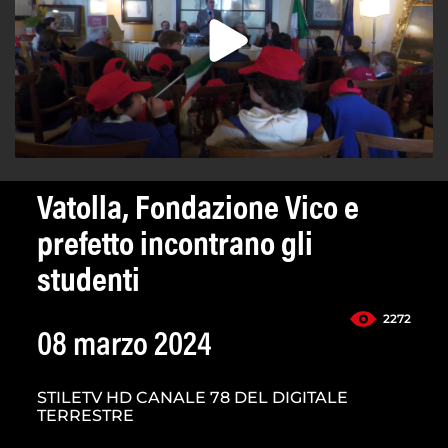
Vatolla, Fondazione Vico e
prefetto incontrano gli
studenti
2272
08 marzo 2024
STILETV HD CANALE 78 DEL DIGITALE
TERRESTRE