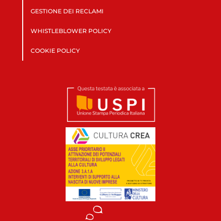
GESTIONE DEI RECLAMI
WHISTLEBLOWER POLICY
COOKIE POLICY