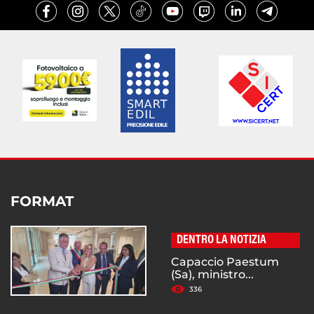
FORMAT
DENTRO LA NOTIZIA
Capaccio Paestum
(Sa), ministro...
336