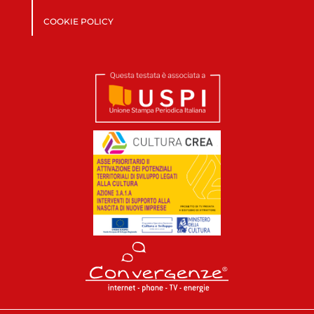
COOKIE POLICY