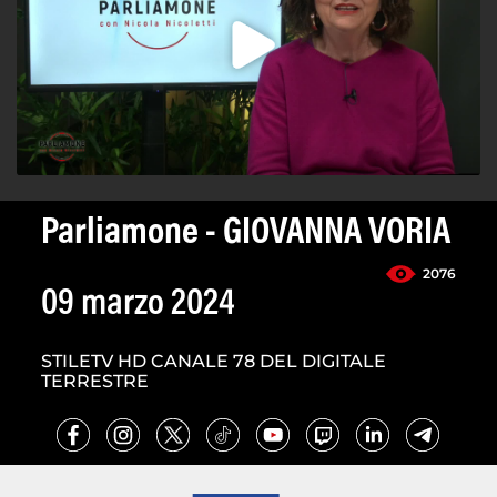
Parliamone - GIOVANNA VORIA
2076
09 marzo 2024
STILETV HD CANALE 78 DEL DIGITALE
TERRESTRE