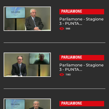
PARLIAMONE
Parliamone - Stagione
3 - PUNTA...
988
PARLIAMONE
Parliamone - Stagione
3 - PUNTA...
1180
PARLIAMONE