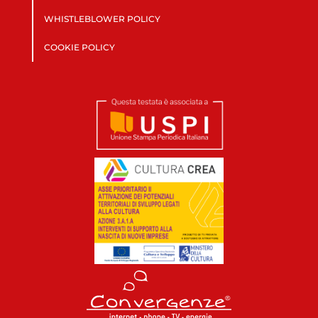
WHISTLEBLOWER POLICY
COOKIE POLICY