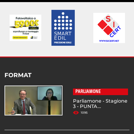
FORMAT
PARLIAMONE
Parliamone - Stagione
3 - PUNTA...
1095