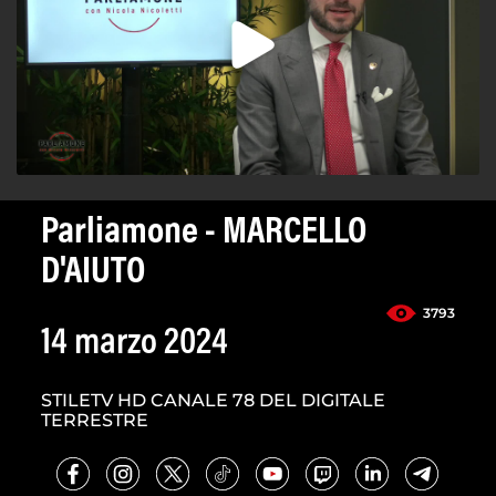
Parliamone - MARCELLO
D'AIUTO
3793
14 marzo 2024
STILETV HD CANALE 78 DEL DIGITALE
TERRESTRE