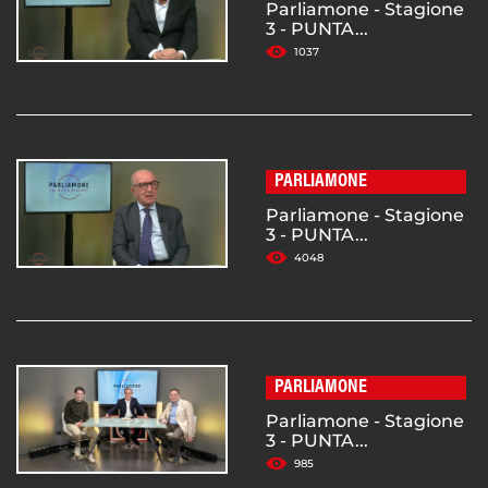
Parliamone - Stagione
3 - PUNTA...
1037
PARLIAMONE
Parliamone - Stagione
3 - PUNTA...
4048
PARLIAMONE
Parliamone - Stagione
3 - PUNTA...
985