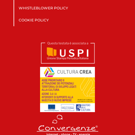
WHISTLEBLOWER POLICY
COOKIE POLICY