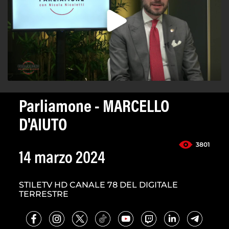
Parliamone - MARCELLO
D'AIUTO
3801
14 marzo 2024
STILETV HD CANALE 78 DEL DIGITALE
TERRESTRE