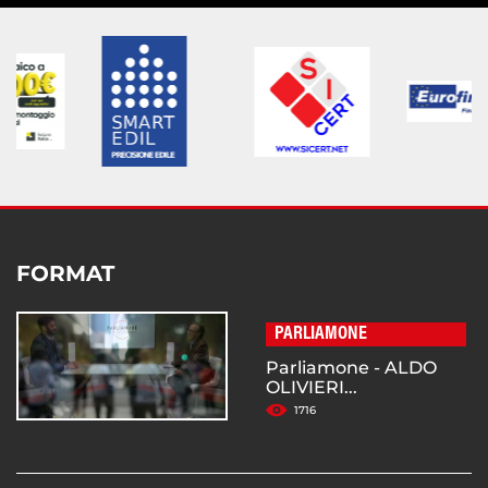
FORMAT
PARLIAMONE
Parliamone - ALDO
OLIVIERI...
1716