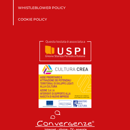
WHISTLEBLOWER POLICY
COOKIE POLICY