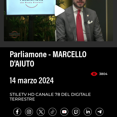
Parliamone - MARCELLO
D'AIUTO
3804
14 marzo 2024
STILETV HD CANALE 78 DEL DIGITALE
TERRESTRE