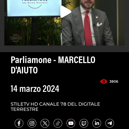
Parliamone - MARCELLO
D'AIUTO
3806
14 marzo 2024
STILETV HD CANALE 78 DEL DIGITALE
TERRESTRE