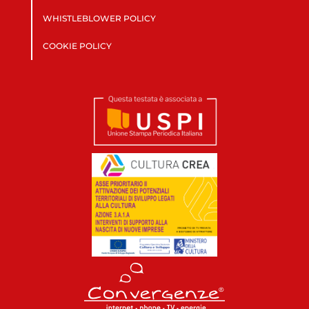
WHISTLEBLOWER POLICY
COOKIE POLICY