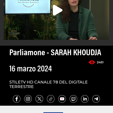
Parliamone - SARAH KHOUDJA
2451
16 marzo 2024
STILETV HD CANALE 78 DEL DIGITALE
TERRESTRE