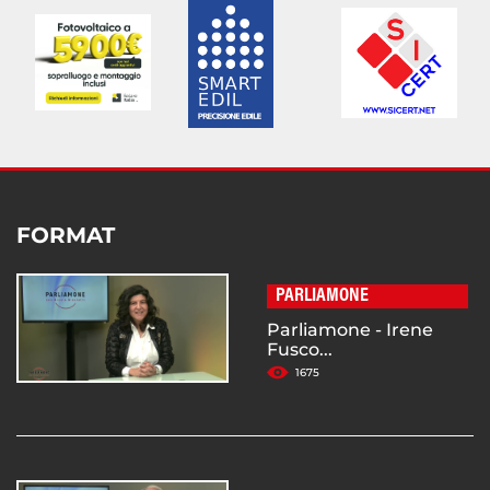
FORMAT
PARLIAMONE
Parliamone - Irene
Fusco...
1675