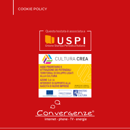
COOKIE POLICY