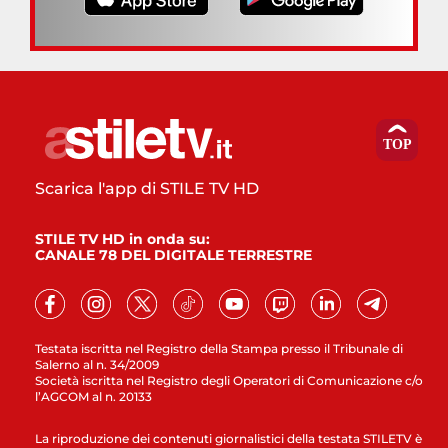
Scarica l'app di STILE TV HD
STILE TV HD in onda su:
CANALE 78 DEL DIGITALE TERRESTRE
Testata iscritta nel Registro della Stampa presso il Tribunale di
Salerno al n. 34/2009
Società iscritta nel Registro degli Operatori di Comunicazione c/o
l’AGCOM al n. 20133
La riproduzione dei contenuti giornalistici della testata STILETV è