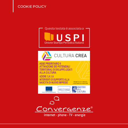
COOKIE POLICY