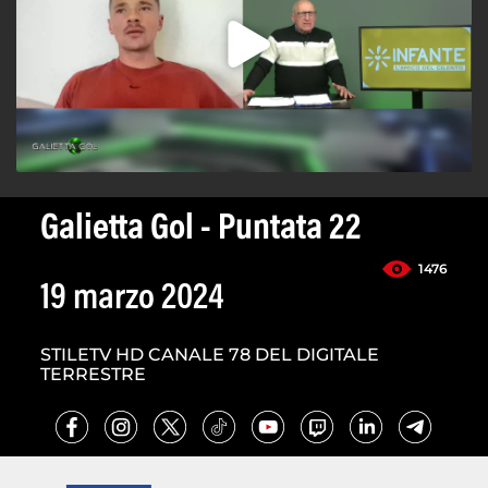
Galietta Gol - Puntata 22
1476
19 marzo 2024
STILETV HD CANALE 78 DEL DIGITALE
TERRESTRE