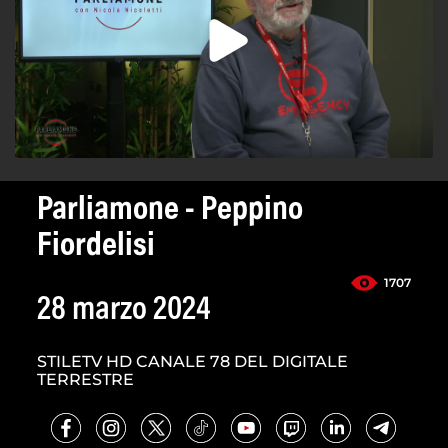
Parliamone - Peppino
Fiordelisi
1707
28 marzo 2024
STILETV HD CANALE 78 DEL DIGITALE
TERRESTRE