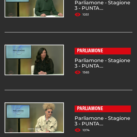
Parliamone - Stagione
3 - PUNTA...
1051
PARLIAMONE
Parliamone - Stagione
3 - PUNTA...
1565
PARLIAMONE
Parliamone - Stagione
3 - PUNTA...
1074