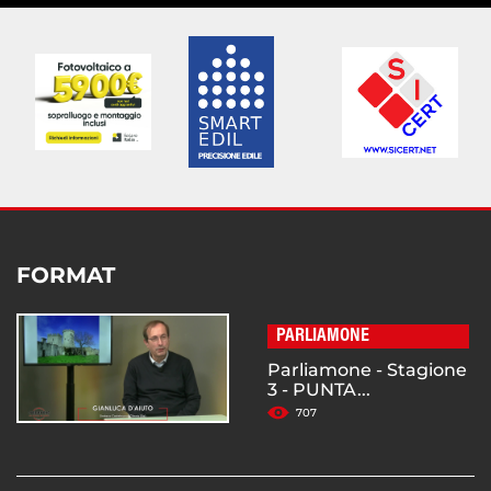
FORMAT
PARLIAMONE
Parliamone - Stagione
3 - PUNTA...
707