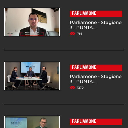
PARLIAMONE
Parliamone - Stagione
3 - PUNTA...
766
PARLIAMONE
Parliamone - Stagione
3 - PUNTA...
1270
PARLIAMONE