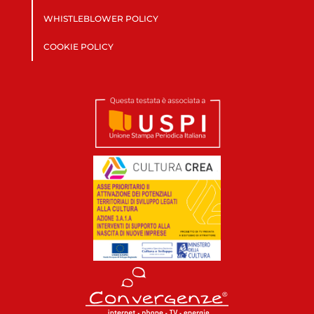
WHISTLEBLOWER POLICY
COOKIE POLICY