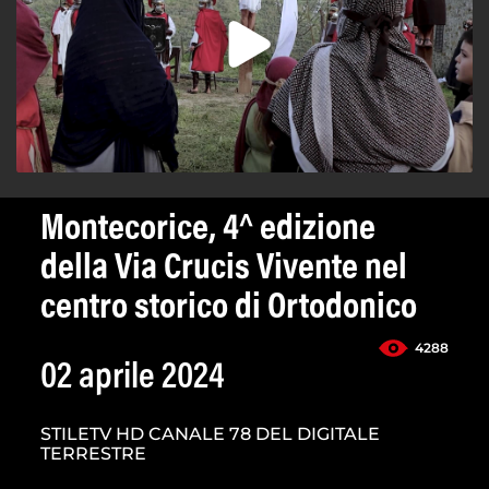
Montecorice, 4^ edizione
della Via Crucis Vivente nel
centro storico di Ortodonico
4288
02 aprile 2024
STILETV HD CANALE 78 DEL DIGITALE
TERRESTRE