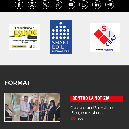
FORMAT
DENTRO LA NOTIZIA
Capaccio Paestum
(Sa), ministro...
306