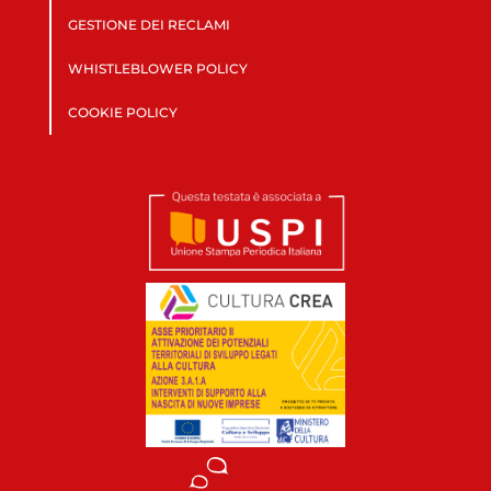
GESTIONE DEI RECLAMI
WHISTLEBLOWER POLICY
COOKIE POLICY