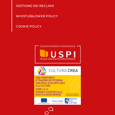
GESTIONE DEI RECLAMI
WHISTLEBLOWER POLICY
COOKIE POLICY