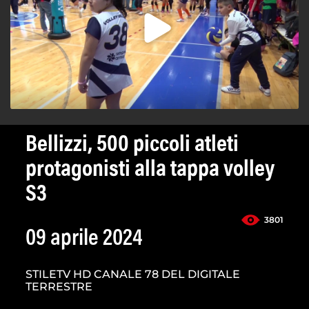
Bellizzi, 500 piccoli atleti
protagonisti alla tappa volley
S3
3801
09 aprile 2024
STILETV HD CANALE 78 DEL DIGITALE
TERRESTRE