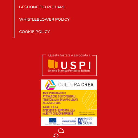
GESTIONE DEI RECLAMI
WHISTLEBLOWER POLICY
COOKIE POLICY