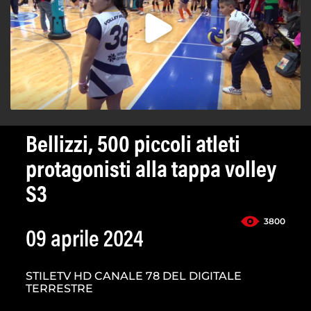
Bellizzi, 500 piccoli atleti
protagonisti alla tappa volley
S3
3800
09 aprile 2024
STILETV HD CANALE 78 DEL DIGITALE
TERRESTRE