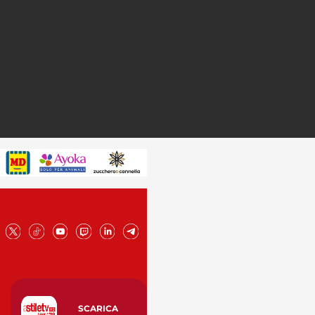
SCARICA