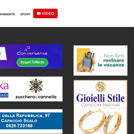
VIDEO
AMBIENTE
SPORT