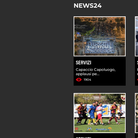
NEWS24
SERVIZI
Capaccio Capoluogo,
applausi pe...
1904