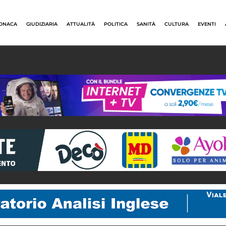
ONACA
GIUDIZIARIA
ATTUALITÀ
POLITICA
SANITÀ
CULTURA
EVENTI